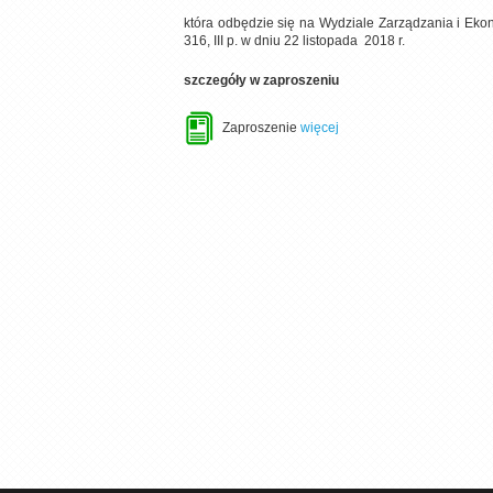
która odbędzie się na Wydziale Zarządzania i Eko
316, III p. w dniu 22 listopada 2018 r.
szczegóły w zaproszeniu
Zaproszenie
więcej