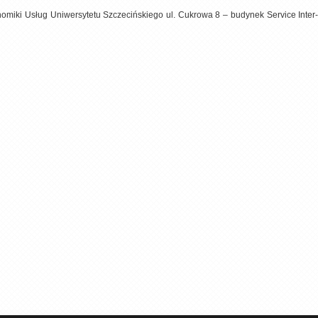
nomiki Usług Uniwersytetu Szczecińskiego ul. Cukrowa 8 – budynek Service Inter-