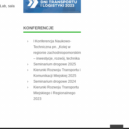
Lab, sala
KONFERENCJE
I Konferencja Naukowo-
Techniczna pn. „Kolej w
regionie zachodniopomorskim
– inwestycje, rozwój, technika
Seminarium drogowe 2025
Kierunki Rozwoju Transportu i
Komunikacji Miejskiej 2025
Seminarium drogowe 2024
Kierunki Rozwoju Transportu
Miejskiego i Regionalnego
2023