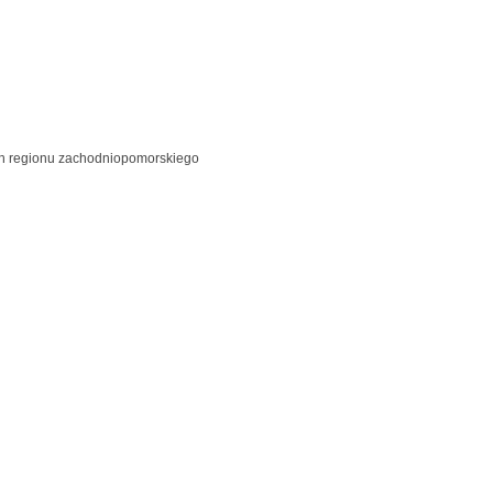
ch regionu zachodniopomorskiego