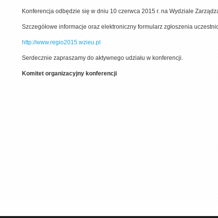
Konferencja odbędzie się w dniu 10 czerwca 2015 r. na Wydziale Zarządz
Szczegółowe informacje oraz elektroniczny formularz zgłoszenia uczestnict
http://www.regio2015.wzieu.pl
Serdecznie zapraszamy do aktywnego udziału w konferencji.
Komitet organizacyjny konferencji