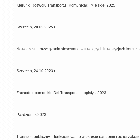
Kierunki Rozwoju Transportu i Komunikacji Miejskiej 2025
Szczecin, 20.05.2025 r.
Nowoczesne rozwiązania stosowane w trwających inwestycjach komuni
Szczecin, 24.10.2023 r.
Zachodniopomorskie Dni Transportu i Logistyki 2023
Październik 2023
Transport publiczny – funkcjonowanie w okresie pandemii i po jej zakoń