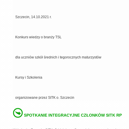
Szczecin, 14.10.2021 r.
Konkurs wiedzy o branży TSL
dla uczniów szkół średnich i tegorocznych maturzystów
Kursy i Szkolenia
organizowane przez SITK o. Szczecin
SPOTKANIE INTEGRACYJNE CZŁONKÓW SITK RP