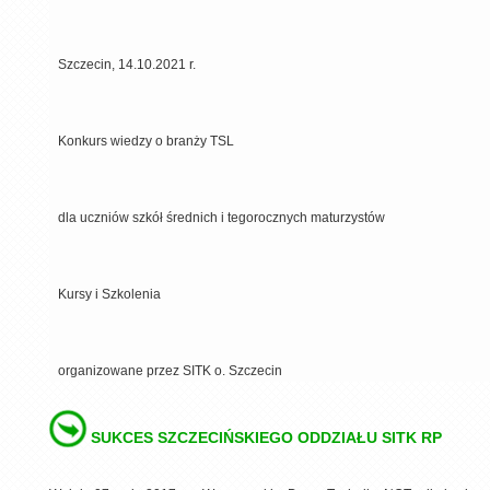
Szczecin, 14.10.2021 r.
Konkurs wiedzy o branży TSL
dla uczniów szkół średnich i tegorocznych maturzystów
Kursy i Szkolenia
organizowane przez SITK o. Szczecin
SUKCES SZCZECIŃSKIEGO ODDZIAŁU SITK RP