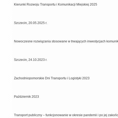
Kierunki Rozwoju Transportu i Komunikacji Miejskiej 2025
Szczecin, 20.05.2025 r.
Nowoczesne rozwiązania stosowane w trwających inwestycjach komuni
Szczecin, 24.10.2023 r.
Zachodniopomorskie Dni Transportu i Logistyki 2023
Październik 2023
Transport publiczny – funkcjonowanie w okresie pandemii i po jej zakoń