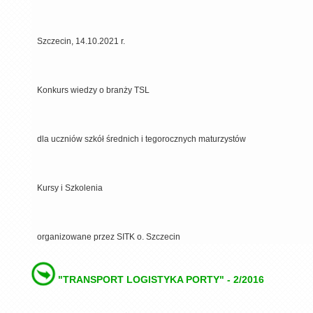
Szczecin, 14.10.2021 r.
Konkurs wiedzy o branży TSL
dla uczniów szkół średnich i tegorocznych maturzystów
Kursy i Szkolenia
organizowane przez SITK o. Szczecin
"TRANSPORT LOGISTYKA PORTY" - 2/2016