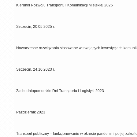
Kierunki Rozwoju Transportu i Komunikacji Miejskiej 2025
Szczecin, 20.05.2025 r.
Nowoczesne rozwiązania stosowane w trwających inwestycjach komuni
Szczecin, 24.10.2023 r.
Zachodniopomorskie Dni Transportu i Logistyki 2023
Październik 2023
Transport publiczny – funkcjonowanie w okresie pandemii i po jej zakoń