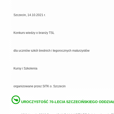
Szczecin, 14.10.2021 r.
Konkurs wiedzy o branży TSL
dla uczniów szkół średnich i tegorocznych maturzystów
Kursy i Szkolenia
organizowane przez SITK o. Szczecin
UROCZYSTOŚĆ 70-LECIA SZCZECIŃSKIEGO ODDZIAŁ