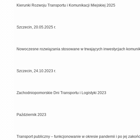
Kierunki Rozwoju Transportu i Komunikacji Miejskiej 2025
Szczecin, 20.05.2025 r.
Nowoczesne rozwiązania stosowane w trwających inwestycjach komuni
Szczecin, 24.10.2023 r.
Zachodniopomorskie Dni Transportu i Logistyki 2023
Październik 2023
Transport publiczny – funkcjonowanie w okresie pandemii i po jej zakoń